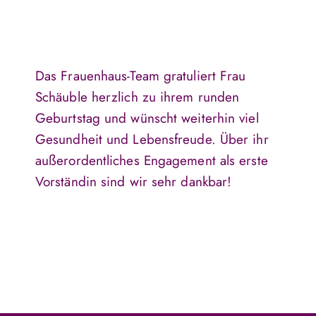
Das Frauenhaus-Team gratuliert Frau
Schäuble herzlich zu ihrem runden
Geburtstag und wünscht weiterhin viel
Gesundheit und Lebensfreude. Über ihr
außerordentliches Engagement als erste
Vorständin sind wir sehr dankbar!