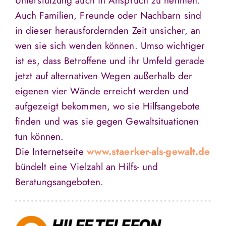
Unterstützung auch in Anspruch zu nehmen.
Auch Familien, Freunde oder Nachbarn sind
in dieser herausfordernden Zeit unsicher, an
wen sie sich wenden können. Umso wichtiger
ist es, dass Betroffene und ihr Umfeld gerade
jetzt auf alternativen Wegen außerhalb der
eigenen vier Wände erreicht werden und
aufgezeigt bekommen, wo sie Hilfsangebote
finden und was sie gegen Gewaltsituationen
tun können.
Die Internetseite
www.staerker-als-gewalt.de
bündelt eine Vielzahl an Hilfs- und
Beratungsangeboten.