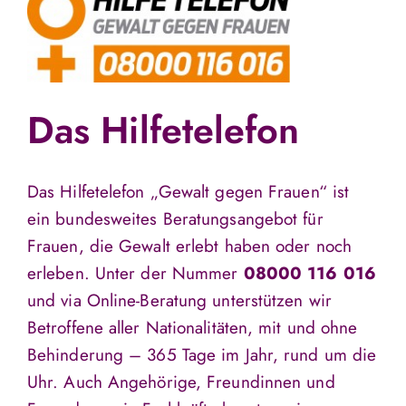
Das Hilfetelefon
Das Hilfetelefon „Gewalt gegen Frauen“ ist
ein bundesweites Beratungsangebot für
Frauen, die Gewalt erlebt haben oder noch
erleben. Unter der Nummer
08000 116 016
und via Online-Beratung unterstützen wir
Betroffene aller Nationalitäten, mit und ohne
Behinderung – 365 Tage im Jahr, rund um die
Uhr. Auch Angehörige, Freundinnen und