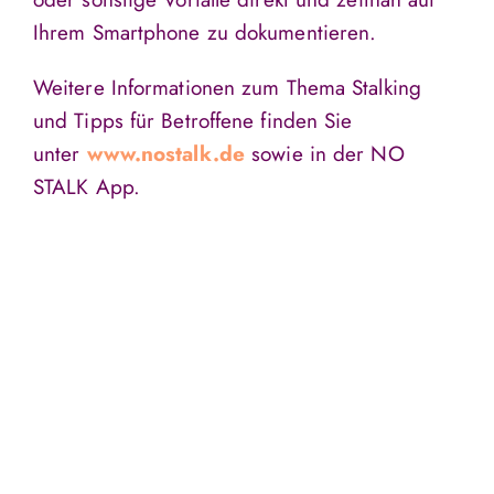
Ihrem Smartphone zu dokumentieren.
Weitere Informationen zum Thema Stalking
und Tipps für Betroffene finden Sie
unter
www.nostalk.de
sowie in der NO
STALK App.