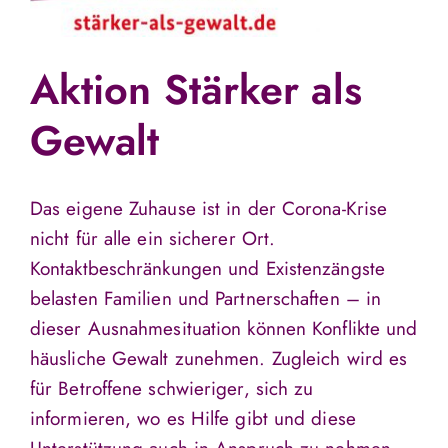
Aktion Stärker als
Gewalt
Das eigene Zuhause ist in der Corona-Krise
nicht für alle ein sicherer Ort.
Kontaktbeschränkungen und Existenzängste
belasten Familien und Partnerschaften – in
dieser Ausnahmesituation können Konflikte und
häusliche Gewalt zunehmen. Zugleich wird es
für Betroffene schwieriger, sich zu
informieren, wo es Hilfe gibt und diese