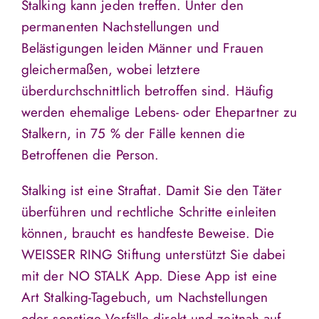
Stalking kann jeden treffen. Unter den
permanenten Nachstellungen und
Belästigungen leiden Männer und Frauen
gleichermaßen, wobei letztere
überdurchschnittlich betroffen sind. Häufig
werden ehemalige Lebens- oder Ehepartner zu
Stalkern, in 75 % der Fälle kennen die
Betroffenen die Person.
Stalking ist eine Straftat. Damit Sie den Täter
überführen und rechtliche Schritte einleiten
können, braucht es handfeste Beweise. Die
WEISSER RING Stiftung unterstützt Sie dabei
mit der NO STALK App. Diese App ist eine
Art Stalking-Tagebuch, um Nachstellungen
oder sonstige Vorfälle direkt und zeitnah auf