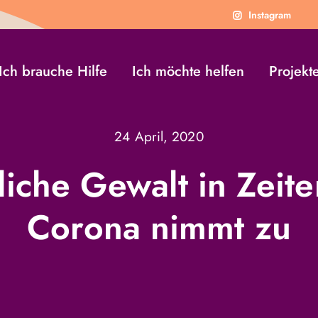
Instagram
Ich brauche Hilfe
Ich möchte helfen
Projekt
24 April, 2020
iche Gewalt in Zeit
Corona nimmt zu