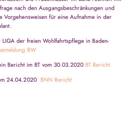
hfrage nach den Ausgangsbeschränkungen und
e Vorgehensweisen für eine Aufnahme in der
lant.
LIGA der freien Wohlfahrtspflege in Baden-
semeldung BW
 ein Bericht im BT vom 30.03.2020
BT Bericht
vom 24.04.2020
BNN Bericht