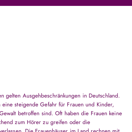
n gelten Ausgehbeschränkungen in Deutschland.
 eine steigende Gefahr für Frauen und Kinder,
 Gewalt betroffen sind. Oft haben die Frauen keine
uchend zum Hörer zu greifen oder die
 verlassen. Die Frauenhäuser im Land rechnen mit