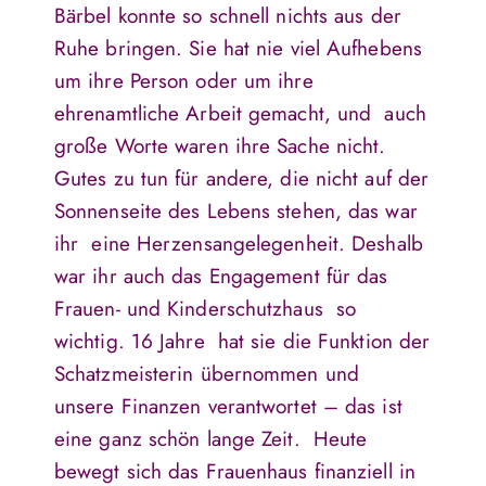
Bärbel konnte so schnell nichts aus der
Ruhe bringen. Sie hat nie viel Aufhebens
um ihre Person oder um ihre
ehrenamtliche Arbeit gemacht, und auch
große Worte waren ihre Sache nicht.
Gutes zu tun für andere, die nicht auf der
Sonnenseite des Lebens stehen, das war
ihr eine Herzensangelegenheit. Deshalb
war ihr auch das Engagement für das
Frauen- und Kinderschutzhaus so
wichtig. 16 Jahre hat sie die Funktion der
Schatzmeisterin übernommen und
unsere Finanzen verantwortet – das ist
eine ganz schön lange Zeit. Heute
bewegt sich das Frauenhaus finanziell in