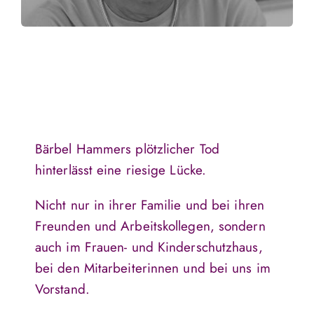
Bärbel Hammers plötzlicher Tod
hinterlässt eine riesige Lücke.
Nicht nur in ihrer Familie und bei ihren
Freunden und Arbeitskollegen, sondern
auch im Frauen- und Kinderschutzhaus,
bei den Mitarbeiterinnen und bei uns im
Vorstand.