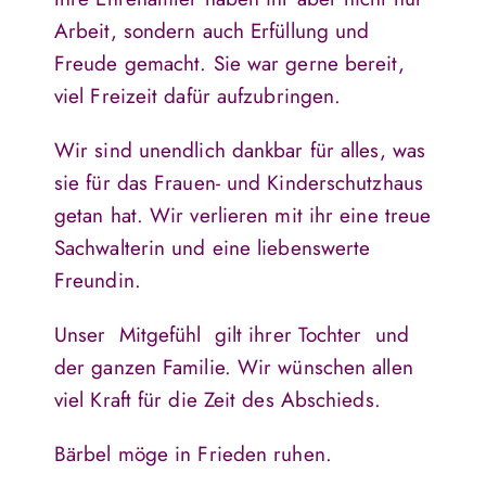
Arbeit, sondern auch Erfüllung und
Freude gemacht. Sie war gerne bereit,
viel Freizeit dafür aufzubringen.
Wir sind unendlich dankbar für alles, was
sie für das Frauen- und Kinderschutzhaus
getan hat. Wir verlieren mit ihr eine treue
Sachwalterin und eine liebenswerte
Freundin.
Unser Mitgefühl gilt ihrer Tochter und
der ganzen Familie. Wir wünschen allen
viel Kraft für die Zeit des Abschieds.
Bärbel möge in Frieden ruhen.