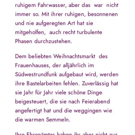
ruhigem Fahrwasser, aber das war nicht
immer so. Mit ihrer ruhigen, besonnenen
und nie aufgeregten Art hat sie
mitgeholfen, auch recht turbulente
Phasen durchzustehen.
Dem beliebten Weihnachtsmarkt des
Frauenhauses, der alljährlich im
Südwestrundfunk aufgebaut wird, werden
ihre Bastelarbeiten fehlen. Zuverlässig hat
sie Jahr für Jahr viele schöne Dinge
beigesteuert, die sie nach Feierabend
angefertigt hat und die weggingen wie
die warmen Semmeln.
Ihre Ehrenämter haben ihr aber nicht nur