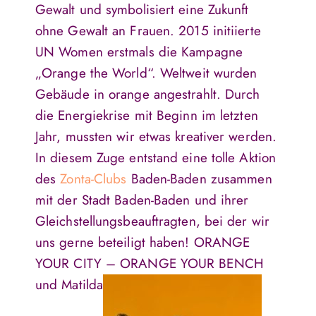
Gewalt und symbolisiert eine Zukunft
ohne Gewalt an Frauen. 2015 initiierte
UN Women erstmals die Kampagne
„Orange the World“. Weltweit wurden
Gebäude in orange angestrahlt. Durch
die Energiekrise mit Beginn im letzten
Jahr, mussten wir etwas kreativer werden.
In diesem Zuge entstand eine tolle Aktion
des
Zonta-Clubs
Baden-Baden zusammen
mit der Stadt Baden-Baden und ihrer
Gleichstellungsbeauftragten, bei der wir
uns gerne beteiligt haben! ORANGE
YOUR CITY – ORANGE YOUR BENCH
und Matilda