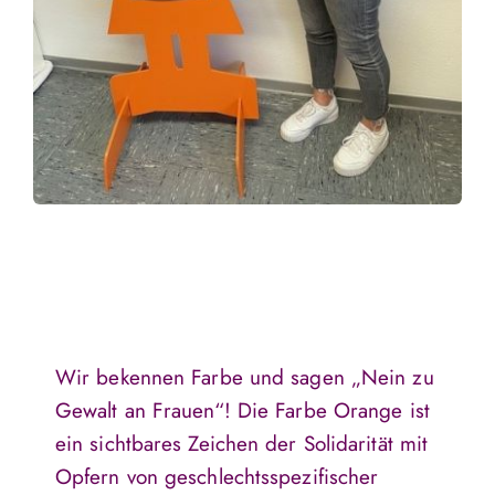
Wir bekennen Farbe und sagen „Nein zu
Gewalt an Frauen“! Die Farbe Orange ist
ein sichtbares Zeichen der Solidarität mit
Opfern von geschlechtsspezifischer