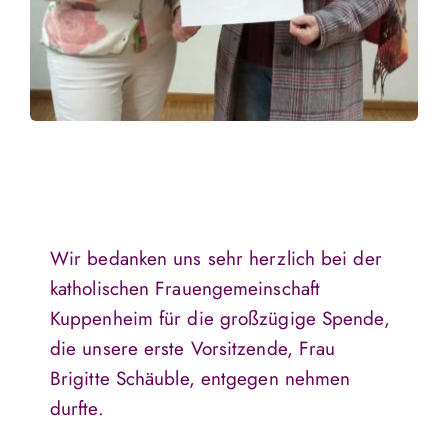
Wir bedanken uns sehr herzlich bei der
katholischen Frauengemeinschaft
Kuppenheim für die großzügige Spende,
die unsere erste Vorsitzende, Frau
Brigitte Schäuble, entgegen nehmen
durfte.